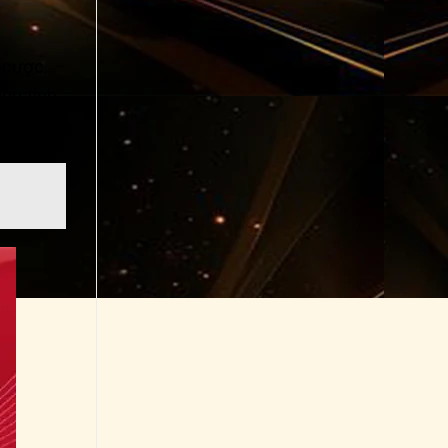
 cược.
ng tính