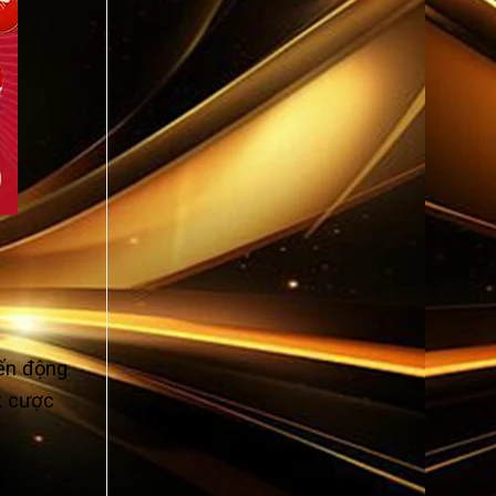
iến động
t cược