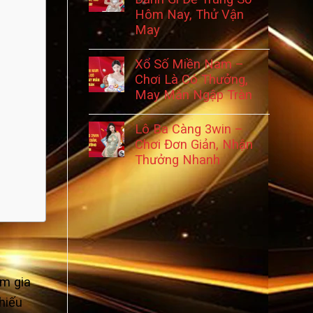
Hôm Nay, Thử Vận
May
Xổ Số Miền Nam –
Chơi Là Có Thưởng,
May Mắn Ngập Tràn
Lô Ba Càng 3win –
Chơi Đơn Giản, Nhận
Thưởng Nhanh
am gia
hiếu