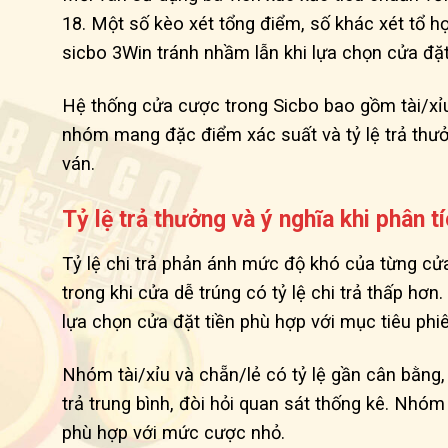
18. Một số kèo xét tổng điểm, số khác xét tổ h
sicbo 3Win tránh nhầm lẫn khi lựa chọn cửa đặt
Hệ thống cửa cược trong Sicbo bao gồm tài/xỉu
nhóm mang đặc điểm xác suất và tỷ lệ trả thưởn
ván.
Tỷ lệ trả thưởng và ý nghĩa khi phân t
Tỷ lệ chi trả phản ánh mức độ khó của từng cử
trong khi cửa dễ trúng có tỷ lệ chi trả thấp hơn
lựa chọn cửa đặt tiền phù hợp với mục tiêu phiê
Nhóm tài/xỉu và chẵn/lẻ có tỷ lệ gần cân bằng
trả trung bình, đòi hỏi quan sát thống kê. Nhó
phù hợp với mức cược nhỏ.