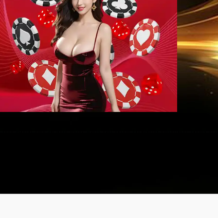
trò chơi sử dụng xúc xắc tại môi trường casino trực tu
ng cửa cược đa dạng giúp game duy trì sức hút ổn định.
ừ luật chơi, tỷ lệ trả thưởng đến phương pháp phân bổ 