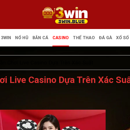
3WIN
NỔ HŨ
BẮN CÁ
CASINO
THỂ THAO
ĐÁ GÀ
XỔ SỐ
ẫn Chơi Live Casino Dựa Trên Xác Suất
ơi Live Casino Dựa Trên Xác Su