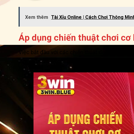
Xem thêm
Tài Xỉu Online | Cách Chơi Thông Mi
Áp dụng chiến thuật chơi cơ
Việc bắt đầu với các chiến thuật đơn giản giúp
cửa cược và kiểm soát rủi ro hiệu quả hơn tron