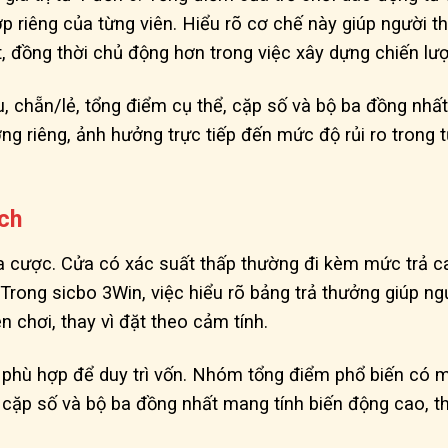
ợp riêng của từng viên. Hiểu rõ cơ chế này giúp người t
, đồng thời chủ động hơn trong việc xây dựng chiến lượ
, chẵn/lẻ, tổng điểm cụ thể, cặp số và bộ ba đồng nhất
g riêng, ảnh hưởng trực tiếp đến mức độ rủi ro trong 
ích
a cược. Cửa có xác suất thấp thường đi kèm mức trả c
. Trong sicbo 3Win, việc hiểu rõ bảng trả thưởng giúp ng
n chơi, thay vì đặt theo cảm tính.
, phù hợp để duy trì vốn. Nhóm tổng điểm phổ biến có 
m cặp số và bộ ba đồng nhất mang tính biến động cao, 