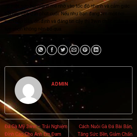
có một sức hút mạnh mẽ nhờ vào tốc độ nhanh và cảm giác
hồi hộp cho đến phút cuối. Nếu như bạn đang tìm một nơi
xem hấp dẫn, ổn định và đáng tin cậy thì 3win chắc chắn là
lựa chọn không nên bỏ qua.
ADMIN
Đá Gà Mỹ 3win – Trải Nghiệm
Cách Nuôi Gà Đá Bài Bản,
Đỉnh Cao Cho Anh Em Đam
Tăng Sức Bền, Giảm Chấn