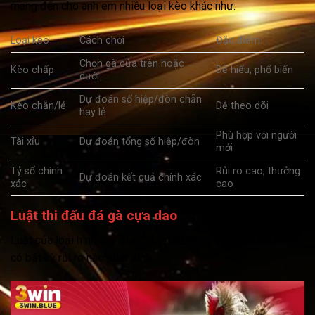
mang đến cho anh em nhiều loại kèo khác như:
Loại kèo
Cách chơi
Đặc điểm
Chọn gà cửa trên hoặc
Kèo chấp
Dễ hiểu, phổ biến
dưới
Dự đoán số hiệp/đòn chẵn
Kèo chẵn/lẻ
Dễ theo dõi
hay lẻ
Phù hợp với người
Tài xỉu
Dự đoán tổng số hiệp/đòn
mới
Tỷ số chính
Rủi ro cao, thưởng
Dự đoán kết quả chính xác
xác
cao
Luật thi đấu đá gà cựa dao
Luật của loại hình này được đảm bảo nghiêm ngặt để không
có bất kỳ rủi ro nào phát sinh.