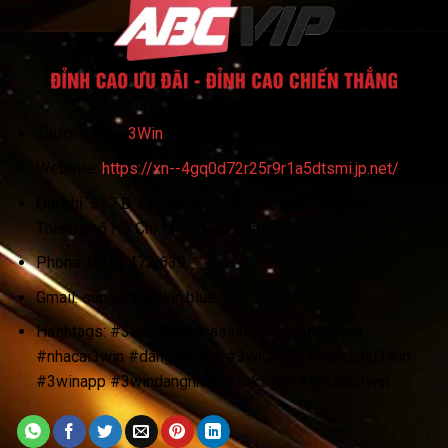
Thương hiệu:
3Win
Website:
https://xn--4gq0d72r25r9r1a5dtsmi.jp.net/
Địa chỉ:
317 Đ. Lý Thường Kiệt, Phường 15, Quận 11,
Thành phố Hồ Chí Minh, Việt Nam
Phone:
0918 472 639
Gmail:
support@3win.blue
Hashtags: #3win #3wincasino #slotgame3win
#nhacai3win #dangky3win #3winnohu #trangchu3win
#3winapp #3windangnhap #link3win #linkvao3win