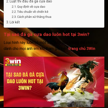
Luật thi đấu đá gà cựa dao
Quy định về cựa dao
Tiêu chuẩn về chiến kê
Cách phân xử thắng thua
Lời kết
Tại sao đá gà cựa dao luôn hot tại 3win?
Loại hình này luôn có một sức hấp dẫn không thể chối từ
dành cho mọi anh em khi tham gia trên
trang chủ 3Win