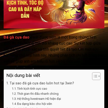
Đá gà cựa dao
3win được xem là một trong những hình
thức thi đấu mang tính đối kháng cực cao. Sự kết hợp giữa
tốc độ, độ chính xác và tính quyết liệt đã tạo nên một sức
hút riêng cho loại hình này. Những phân tích chi tiết trong bài
viết sẽ giúp anh em hiểu rõ hơn về bộ môn này.
Nội dung bài viết
Tại sao đá gà cựa dao luôn hot tại 3win?
Tính kịch tính cực cao
Thời gian thi đấu nhanh chóng
Hệ thống livestream HD hiện đại
Đa dạng kèo cho hội viên