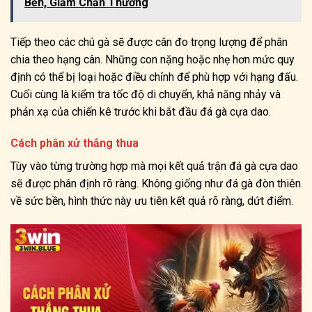
Bền, Giảm Chấn Thương
Tiếp theo các chú gà sẽ được cân đo trọng lượng để phân
chia theo hạng cân. Những con nặng hoặc nhẹ hơn mức quy
định có thể bị loại hoặc điều chỉnh để phù hợp với hạng đấu.
Cuối cùng là kiểm tra tốc độ di chuyển, khả năng nhảy và
phản xạ của chiến kê trước khi bắt đầu đá gà cựa dao.
Cách phân xử thắng thua
Tùy vào từng trường hợp mà mọi kết quả trận đá gà cựa dao
sẽ được phân định rõ ràng. Không giống như đá gà đòn thiên
về sức bền, hình thức này ưu tiên kết quả rõ ràng, dứt điểm.