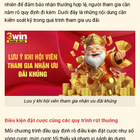
nhiên để đảm bảo nhận thưởng hợp lệ, người tham gia cần
nắm rõ quy định đi kèm. Dưới đây là những nội dung cần
kiểm soát kỹ trong quá trình tham gia ưu đãi.
Lưu ý khi hội viên tham gia nhận ưu đãi khủng
Điều kiện đặt cược cùng các quy trình rút thưởng
Mỗi chương trình đều quy định rõ điều kiện đặt cược như số
vòng cược, mức cược tối thiểu và phạm vi sảnh áp dụng.