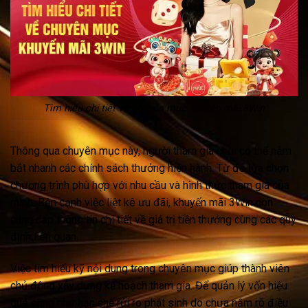
Tìm hiểu chi tiết về chuyên mục khuyến mãi 3Win
Thông qua chuyên mục này, người tham gia chơi có thể nắm
bắt nhanh các chính sách thưởng hiện hành. Từ đó lựa chọn
chương trình phù hợp với nhu cầu và hình thức tham gia của
mình. Bên cạnh việc liệt kê ưu đãi, khuyến mãi 3Win còn
cung cấp thông tin chi tiết về giá trị tiền thưởng cùng các quy
định liên quan.
Việc tìm hiểu kỹ nội dung trong chuyên mục giúp thành viên
chủ động xây dựng kế hoạch tham gia. Để quản lý vốn hiệu
quả cũng như hạn chế rủi ro phát sinh do chưa nắm rõ điều