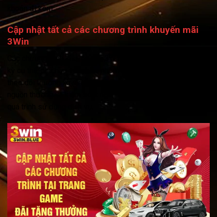
khoản đi kèm.
Cập nhật tất cả các chương trình khuyến mãi
3Win
Các chương trình khuyến mãi 3Win được triển khai theo chu
kỳ cụ thể, phù hợp với nhiều nhóm người chơi khác nhau. Việc
theo dõi thường xuyên các chương trình này giúp tối ưu
nguồn thưởng và kiểm soát ngân sách hiệu quả hơn trong
quá trình sử dụng dịch vụ.