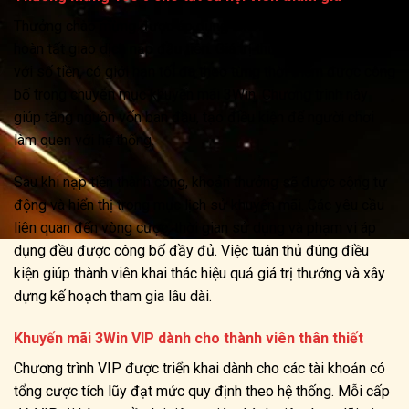
Thưởng chào mừng được áp dụng cho tài khoản mới sau khi
hoàn tất giao dịch nạp đầu tiên. Giá trị thưởng tương đương
với số tiền, có giới hạn tối đa theo từng thời điểm được công
bố trong chuyên mục khuyến mãi 3Win. Chương trình này
giúp tăng nguồn vốn ban đầu, tạo điều kiện để người chơi
làm quen với hệ thống.
Sau khi nạp tiền thành công, khoản thưởng sẽ được cộng tự
động và hiển thị trong mục lịch sử khuyến mãi. Các yêu cầu
liên quan đến vòng cược, thời gian sử dụng và phạm vi áp
dụng đều được công bố đầy đủ. Việc tuân thủ đúng điều
kiện giúp thành viên khai thác hiệu quả giá trị thưởng và xây
dựng kế hoạch tham gia lâu dài.
Khuyến mãi 3Win VIP dành cho thành viên thân thiết
Chương trình VIP được triển khai dành cho các tài khoản có
tổng cược tích lũy đạt mức quy định theo hệ thống. Mỗi cấp